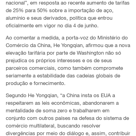
nacional”, em resposta ao recente aumento de tarifas
de 25% para 50% sobre a importação de aço,
alumínio e seus derivados, política que entrou
oficialmente em vigor no dia 4 de junho.
Ao comentar a medida, a porta-voz do Ministério do
Comércio da China, He Yongqian, afirmou que a nova
elevação tarifária por parte de Washington não só
prejudica os próprios interesses e os de seus
parceiros comerciais, como também compromete
seriamente a estabilidade das cadeias globais de
produção e fornecimento.
Segundo He Yongqian, “a China insta os EUA a
respeitarem as leis econômicas, abandonarem a
mentalidade de soma zero e trabalharem em
conjunto com outros países na defesa do sistema de
comércio multilateral, buscando resolver
divergências por meio do diálogo e, assim, contribuir