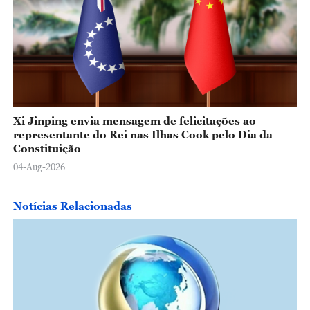
Xi Jinping envia mensagem de felicitações ao
representante do Rei nas Ilhas Cook pelo Dia da
Constituição
04-Aug-2026
Notícias Relacionadas