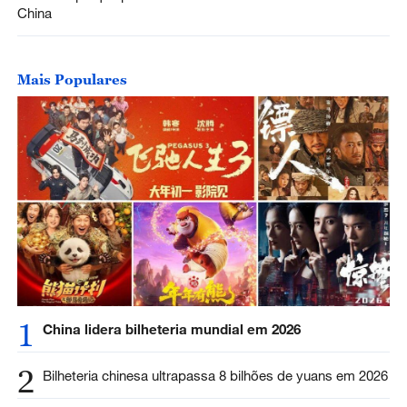
China
Mais Populares
1
China lidera bilheteria mundial em 2026
2
Bilheteria chinesa ultrapassa 8 bilhões de yuans em 2026