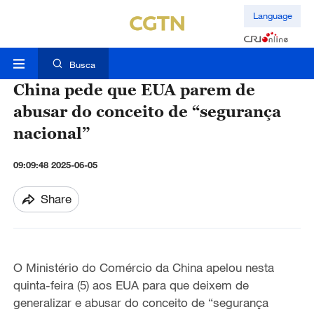
Language
Busca
China pede que EUA parem de
abusar do conceito de “segurança
nacional”
09:09:48 2025-06-05
Share
O Ministério do Comércio da China apelou nesta
quinta-feira (5) aos EUA para que deixem de
generalizar e abusar do conceito de “segurança