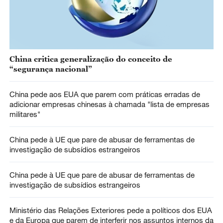
China critica generalização do conceito de
“segurança nacional”
China pede aos EUA que parem com práticas erradas de
adicionar empresas chinesas à chamada "lista de empresas
militares"
China pede à UE que pare de abusar de ferramentas de
investigação de subsídios estrangeiros
China pede à UE que pare de abusar de ferramentas de
investigação de subsídios estrangeiros
Ministério das Relações Exteriores pede a políticos dos EUA
e da Europa que parem de interferir nos assuntos internos da