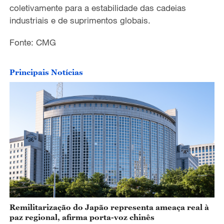
coletivamente para a estabilidade das cadeias
industriais e de suprimentos globais.
Fonte: CMG
Principais Notícias
Remilitarização do Japão representa ameaça real à
paz regional, afirma porta-voz chinês