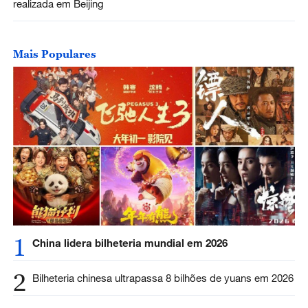
realizada em Beijing
Mais Populares
1
China lidera bilheteria mundial em 2026
2
Bilheteria chinesa ultrapassa 8 bilhões de yuans em 2026