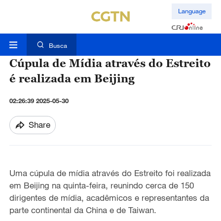
Language
Busca
Cúpula de Mídia através do Estreito
é realizada em Beijing
02:26:39 2025-05-30
Share
Uma cúpula de mídia através do Estreito foi realizada
em Beijing na quinta-feira, reunindo cerca de 150
dirigentes de mídia, acadêmicos e representantes da
parte continental da China e de Taiwan.