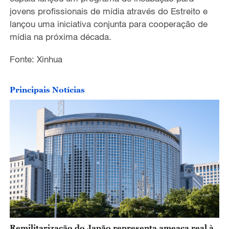
jovens profissionais de mídia através do Estreito e
lançou uma iniciativa conjunta para cooperação de
mídia na próxima década.
Fonte: Xinhua
Principais Notícias
Remilitarização do Japão representa ameaça real à