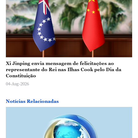
Xi Jinping envia mensagem de felicitações ao
representante do Rei nas Ilhas Cook pelo Dia da
Constituição
04-Aug-2026
Notícias Relacionadas