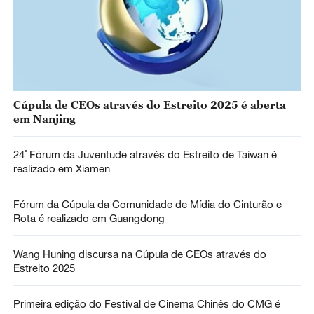
Cúpula de CEOs através do Estreito 2025 é aberta
em Nanjing
24˚ Fórum da Juventude através do Estreito de Taiwan é
realizado em Xiamen
Fórum da Cúpula da Comunidade de Mídia do Cinturão e
Rota é realizado em Guangdong
Wang Huning discursa na Cúpula de CEOs através do
Estreito 2025
Primeira edição do Festival de Cinema Chinês do CMG é