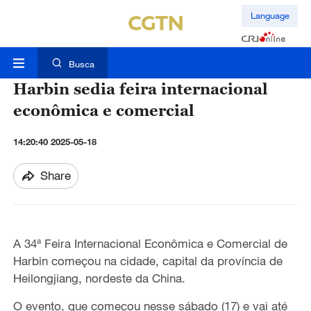
Language
Busca
Harbin sedia feira internacional
econômica e comercial
14:20:40 2025-05-18
Share
A 34ª Feira Internacional Econômica e Comercial de
Harbin começou na cidade, capital da província de
Heilongjiang, nordeste da China.
O evento, que começou nesse sábado (17) e vai até