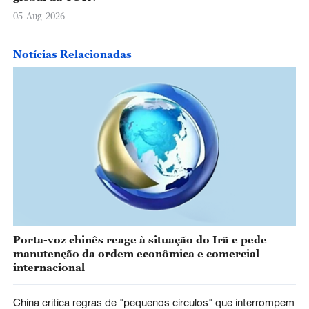
05-Aug-2026
Notícias Relacionadas
Porta-voz chinês reage à situação do Irã e pede
manutenção da ordem econômica e comercial
internacional
China critica regras de "pequenos círculos" que interrompem