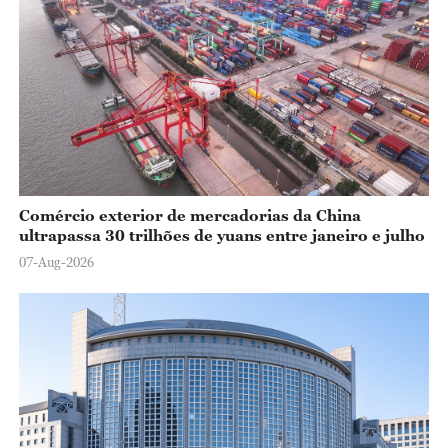
Comércio exterior de mercadorias da China
ultrapassa 30 trilhões de yuans entre janeiro e julho
07-Aug-2026