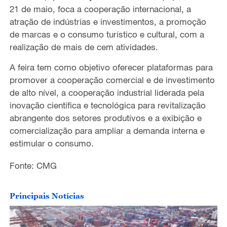
21 de maio, foca a cooperação internacional, a
atração de indústrias e investimentos, a promoção
de marcas e o consumo turístico e cultural, com a
realização de mais de cem atividades.
A feira tem como objetivo oferecer plataformas para
promover a cooperação comercial e de investimento
de alto nível, a cooperação industrial liderada pela
inovação científica e tecnológica para revitalização
abrangente dos setores produtivos e a exibição e
comercialização para ampliar a demanda interna e
estimular o consumo.
Fonte: CMG
Principais Notícias