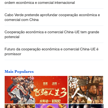
ordem econômica e comercial internacional
Cabo Verde pretende aprofundar cooperação econômica e
comercial com China
Cooperação econômica e comercial China-UE tem grande
potencial
Futuro da cooperação econômica e comercial China-UE é
promissor
Mais Populares