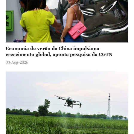
Economia de verão da China impulsiona
crescimento global, aponta pesquisa da CGTN
03-Aug-2026