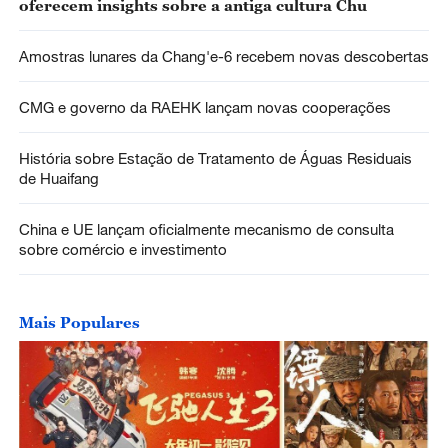
oferecem insights sobre a antiga cultura Chu
Amostras lunares da Chang'e-6 recebem novas descobertas
CMG e governo da RAEHK lançam novas cooperações
História sobre Estação de Tratamento de Águas Residuais
de Huaifang
China e UE lançam oficialmente mecanismo de consulta
sobre comércio e investimento
Mais Populares