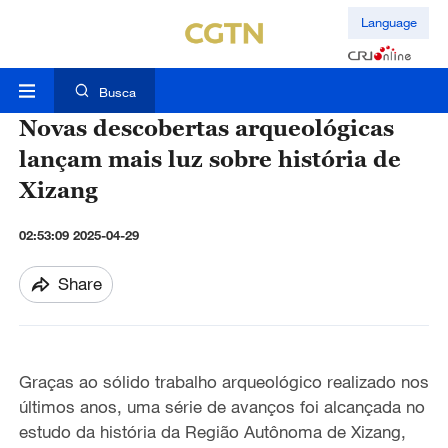
Language
Busca
Novas descobertas arqueológicas
lançam mais luz sobre história de
Xizang
02:53:09 2025-04-29
Share
Graças ao sólido trabalho arqueológico realizado nos
últimos anos, uma série de avanços foi alcançada no
estudo da história da Região Autônoma de Xizang,