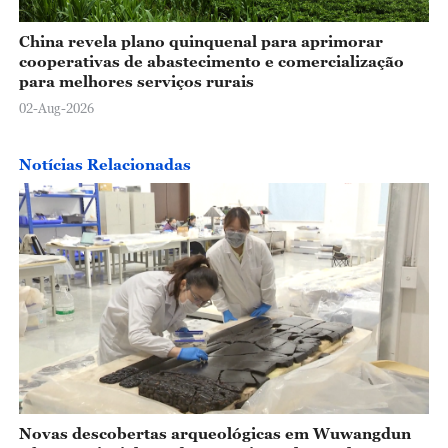
China revela plano quinquenal para aprimorar
cooperativas de abastecimento e comercialização
para melhores serviços rurais
02-Aug-2026
Notícias Relacionadas
Novas descobertas arqueológicas em Wuwangdun