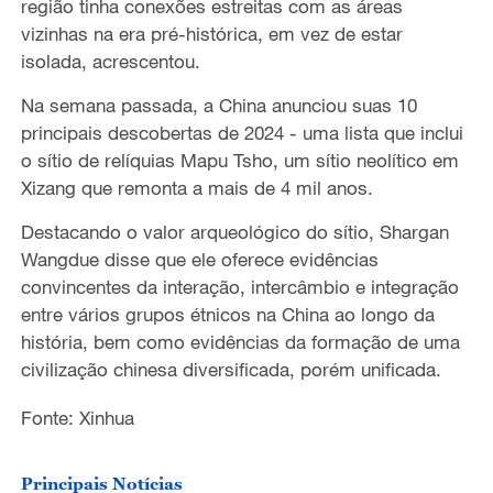
região tinha conexões estreitas com as áreas
vizinhas na era pré-histórica, em vez de estar
isolada, acrescentou.
Na semana passada, a China anunciou suas 10
principais descobertas de 2024 - uma lista que inclui
o sítio de relíquias Mapu Tsho, um sítio neolítico em
Xizang que remonta a mais de 4 mil anos.
Destacando o valor arqueológico do sítio, Shargan
Wangdue disse que ele oferece evidências
convincentes da interação, intercâmbio e integração
entre vários grupos étnicos na China ao longo da
história, bem como evidências da formação de uma
civilização chinesa diversificada, porém unificada.
Fonte: Xinhua
Principais Notícias