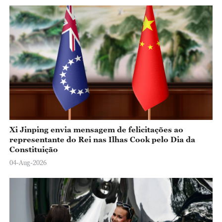
Xi Jinping envia mensagem de felicitações ao
representante do Rei nas Ilhas Cook pelo Dia da
Constituição
04-Aug-2026