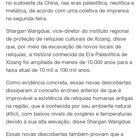
no sudoeste da China, nas eras paleolítica, neolítica e
metálica, de acordo com uma coletiva de imprensa
na segunda-feira.
Shargan Wangdue, vice-diretor do instituto regional
de proteção de relíquias culturais de Xizang, disse
que, por meio da escavação de novos locais de
relíquias, a história conhecida da Era Paleolítica de
Xizang foi ampliada de menos de 10.000 anos para a
faixa atual de 10 mil a 100 mil anos.
Como evidência concreta, essas novas descobertas
dissiparam o conceito errôneo anterior de que é
improvável a existência de relíquias humanas antigas
na região, que é conhecida por seu ambiente natural
difícil, com baixos níveis de oxigênio e temperaturas
devido à sua alta elevação, disse Shargan Wangdue.
Essas novas descobertas também provam que a