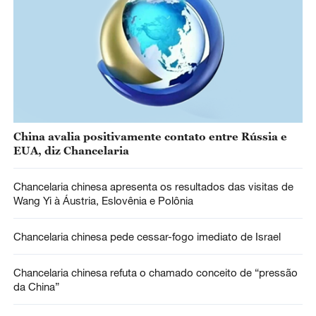
China avalia positivamente contato entre Rússia e
EUA, diz Chancelaria
Chancelaria chinesa apresenta os resultados das visitas de
Wang Yi à Áustria, Eslovênia e Polônia
Chancelaria chinesa pede cessar-fogo imediato de Israel
Chancelaria chinesa refuta o chamado conceito de “pressão
da China”