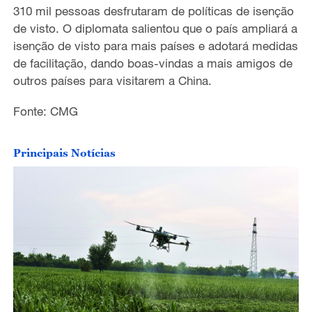
310 mil pessoas desfrutaram de políticas de isenção
de visto. O diplomata salientou que o país ampliará a
isenção de visto para mais países e adotará medidas
de facilitação, dando boas-vindas a mais amigos de
outros países para visitarem a China.
Fonte: CMG
Principais Notícias