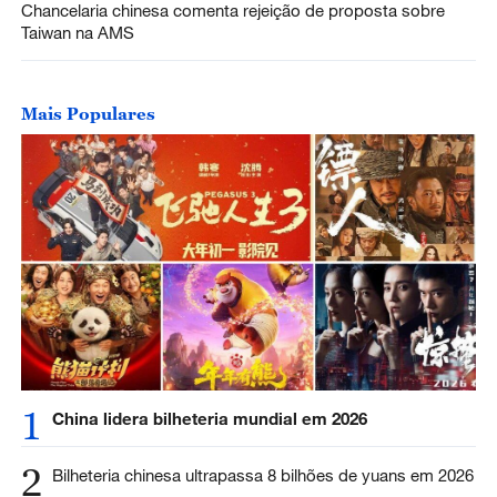
Chancelaria chinesa comenta rejeição de proposta sobre
Taiwan na AMS
Mais Populares
1
China lidera bilheteria mundial em 2026
2
Bilheteria chinesa ultrapassa 8 bilhões de yuans em 2026