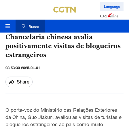
Language
Busca
Chancelaria chinesa avalia
positivamente visitas de blogueiros
estrangeiros
08:53:30 2025-04-01
Share
O porta-voz do Ministério das Relações Exteriores
da China, Guo Jiakun, avaliou as visitas de turistas e
blogueiros estrangeiros ao país como muito