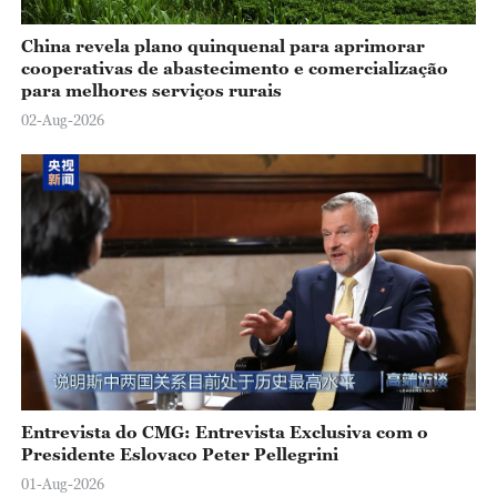
China revela plano quinquenal para aprimorar
cooperativas de abastecimento e comercialização
para melhores serviços rurais
02-Aug-2026
Entrevista do CMG: Entrevista Exclusiva com o
Presidente Eslovaco Peter Pellegrini
01-Aug-2026