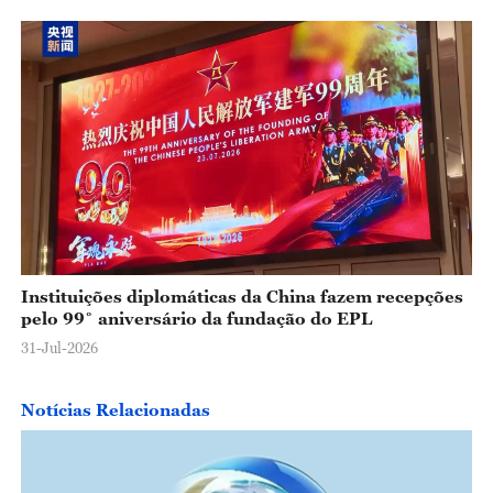
Instituições diplomáticas da China fazem recepções
pelo 99˚ aniversário da fundação do EPL
31-Jul-2026
Notícias Relacionadas