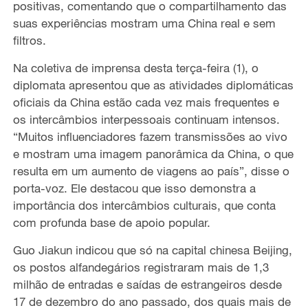
positivas, comentando que o compartilhamento das
suas experiências mostram uma China real e sem
filtros.
Na coletiva de imprensa desta terça-feira (1), o
diplomata apresentou que as atividades diplomáticas
oficiais da China estão cada vez mais frequentes e
os intercâmbios interpessoais continuam intensos.
“Muitos influenciadores fazem transmissões ao vivo
e mostram uma imagem panorâmica da China, o que
resulta em um aumento de viagens ao país”, disse o
porta-voz. Ele destacou que isso demonstra a
importância dos intercâmbios culturais, que conta
com profunda base de apoio popular.
Guo Jiakun indicou que só na capital chinesa Beijing,
os postos alfandegários registraram mais de 1,3
milhão de entradas e saídas de estrangeiros desde
17 de dezembro do ano passado, dos quais mais de