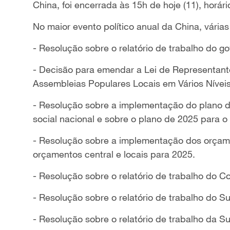
China, foi encerrada às 15h de hoje (11), horár
No maior evento político anual da China, vária
- Resolução sobre o relatório de trabalho do go
- Decisão para emendar a Lei de Representant
Assembleias Populares Locais em Vários Níveis
- Resolução sobre a implementação do plano 
social nacional e sobre o plano de 2025 para 
- Resolução sobre a implementação dos orçame
orçamentos central e locais para 2025.
- Resolução sobre o relatório de trabalho do
- Resolução sobre o relatório de trabalho do S
- Resolução sobre o relatório de trabalho da 