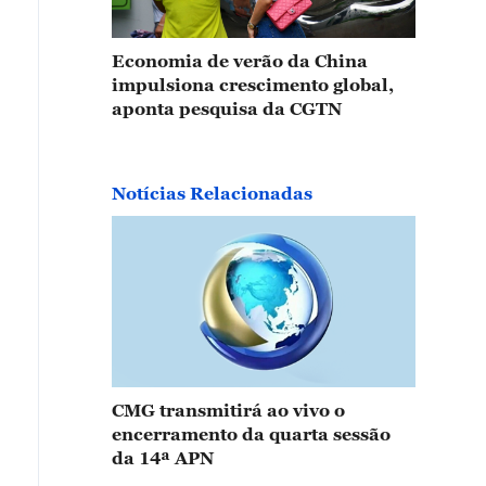
Economia de verão da China
impulsiona crescimento global,
aponta pesquisa da CGTN
Notícias Relacionadas
CMG transmitirá ao vivo o
encerramento da quarta sessão
da 14ª APN