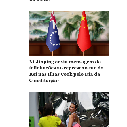
Xi Jinping envia mensagem de
felicitações ao representante do
Rei nas Ilhas Cook pelo Dia da
Constituição