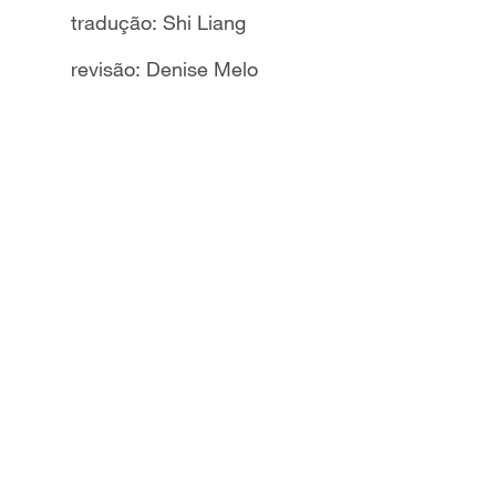
tradução: Shi Liang
revisão: Denise Melo