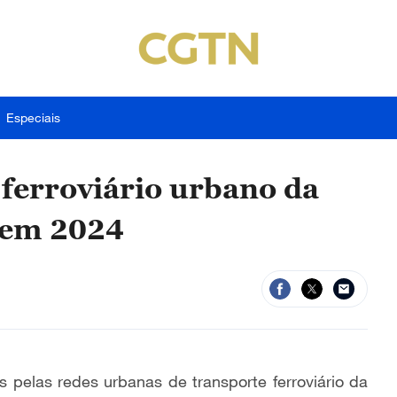
Especiais
 ferroviário urbano da
 em 2024
pelas redes urbanas de transporte ferroviário da