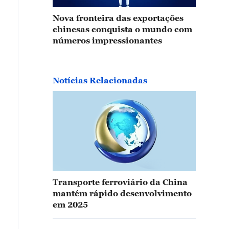
Nova fronteira das exportações
chinesas conquista o mundo com
números impressionantes
Notícias Relacionadas
Transporte ferroviário da China
mantém rápido desenvolvimento
em 2025