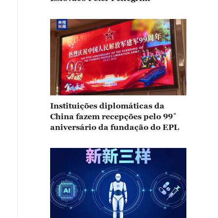
Instituições diplomáticas da
China fazem recepções pelo 99˚
aniversário da fundação do EPL