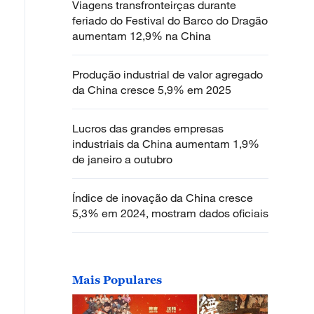
Viagens transfronteirças durante
feriado do Festival do Barco do Dragão
aumentam 12,9% na China
Produção industrial de valor agregado
da China cresce 5,9% em 2025
Lucros das grandes empresas
industriais da China aumentam 1,9%
de janeiro a outubro
Índice de inovação da China cresce
5,3% em 2024, mostram dados oficiais
Mais Populares