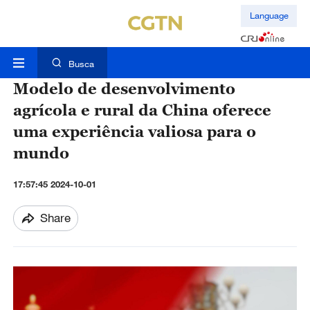
Language
Busca
Modelo de desenvolvimento
agrícola e rural da China oferece
uma experiência valiosa para o
mundo
17:57:45 2024-10-01
Share