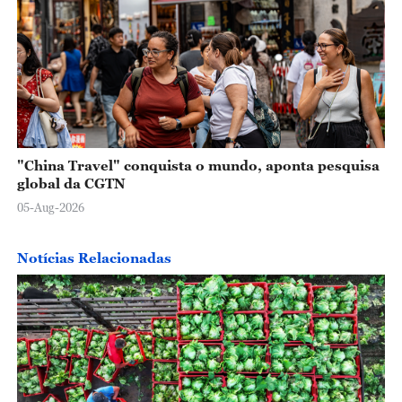
"China Travel" conquista o mundo, aponta pesquisa
global da CGTN
05-Aug-2026
Notícias Relacionadas