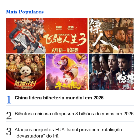
Mais Populares
1
China lidera bilheteria mundial em 2026
2
Bilheteria chinesa ultrapassa 8 bilhões de yuans em 2026
3
Ataques conjuntos EUA-Israel provocam retaliação
“devastadora” do Irã