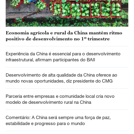
Economia agrícola e rural da China mantém ritmo
positivo de desenvolvimento no 1º trimestre
Experiência da China é essencial para o desenvolvimento
infraestrutural, afirmam participantes do BAII
Desenvolvimento de alta qualidade da China oferece ao
mundo novas oportunidades, diz presidente do CMG
Parceria entre empresas e comunidade local cria novo
modelo de desenvolvimento rural na China
Comentário: A China será sempre uma força de paz,
estabilidade e progresso para o mundo