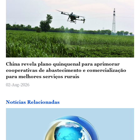
China revela plano quinquenal para aprimorar
cooperativas de abastecimento e comercialização
para melhores serviços rurais
02-Aug-2026
Notícias Relacionadas