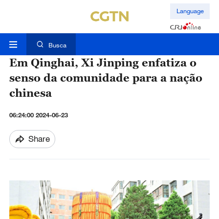
Language
Busca
Em Qinghai, Xi Jinping enfatiza o
senso da comunidade para a nação
chinesa
06:24:00 2024-06-23
Share