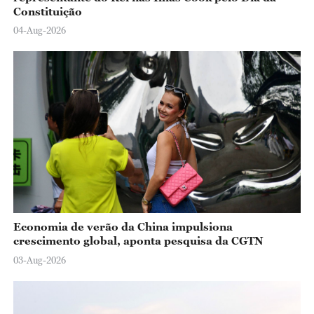
Constituição
04-Aug-2026
Economia de verão da China impulsiona
crescimento global, aponta pesquisa da CGTN
03-Aug-2026