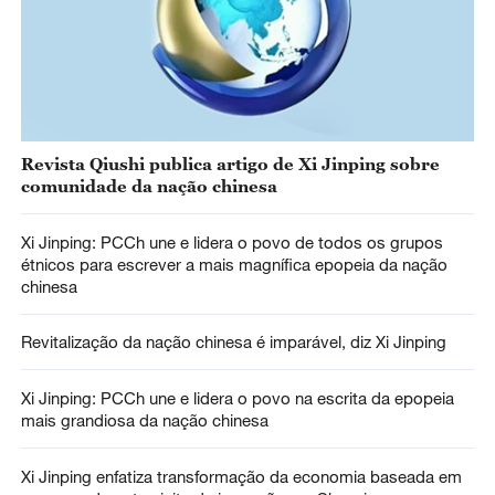
Revista Qiushi publica artigo de Xi Jinping sobre
comunidade da nação chinesa
Xi Jinping: PCCh une e lidera o povo de todos os grupos
étnicos para escrever a mais magnífica epopeia da nação
chinesa
Revitalização da nação chinesa é imparável, diz Xi Jinping
Xi Jinping: PCCh une e lidera o povo na escrita da epopeia
mais grandiosa da nação chinesa
Xi Jinping enfatiza transformação da economia baseada em