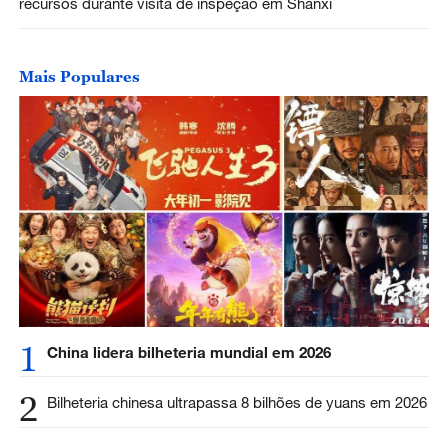
recursos durante visita de inspeção em Shanxi
Mais Populares
1
China lidera bilheteria mundial em 2026
2
Bilheteria chinesa ultrapassa 8 bilhões de yuans em 2026