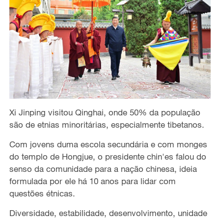
Xi Jinping visitou Qinghai, onde 50% da população
são de etnias minoritárias, especialmente tibetanos.
Com jovens duma escola secundária e com monges
do templo de Hongjue, o presidente chin'es falou do
senso da comunidade para a nação chinesa, ideia
formulada por ele há 10 anos para lidar com
questões étnicas.
Diversidade, estabilidade, desenvolvimento, unidade