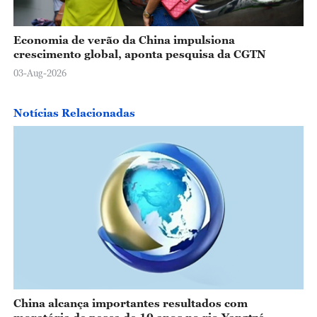
Economia de verão da China impulsiona
crescimento global, aponta pesquisa da CGTN
03-Aug-2026
Notícias Relacionadas
China alcança importantes resultados com