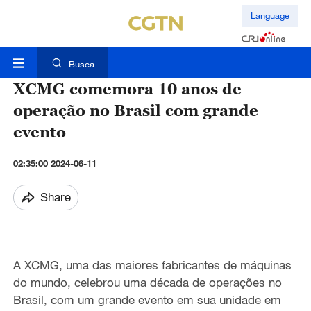
Language
Busca
XCMG comemora 10 anos de
operação no Brasil com grande
evento
02:35:00 2024-06-11
Share
A XCMG, uma das maiores fabricantes de máquinas
do mundo, celebrou uma década de operações no
Brasil, com um grande evento em sua unidade em