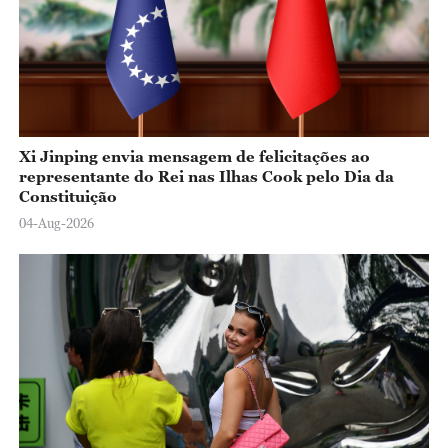
Xi Jinping envia mensagem de felicitações ao
representante do Rei nas Ilhas Cook pelo Dia da
Constituição
04-Aug-2026