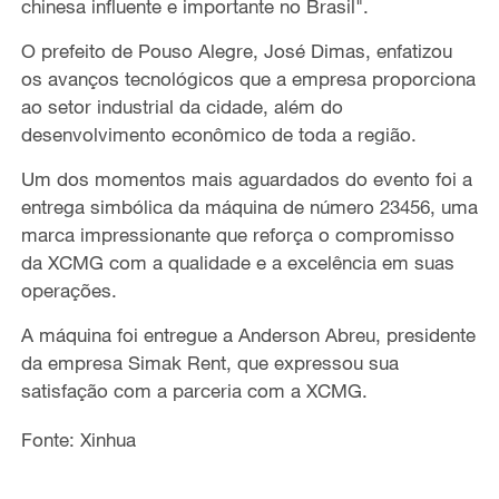
chinesa influente e importante no Brasil".
O prefeito de Pouso Alegre, José Dimas, enfatizou
os avanços tecnológicos que a empresa proporciona
ao setor industrial da cidade, além do
desenvolvimento econômico de toda a região.
Um dos momentos mais aguardados do evento foi a
entrega simbólica da máquina de número 23456, uma
marca impressionante que reforça o compromisso
da XCMG com a qualidade e a excelência em suas
operações.
A máquina foi entregue a Anderson Abreu, presidente
da empresa Simak Rent, que expressou sua
satisfação com a parceria com a XCMG.
Fonte: Xinhua