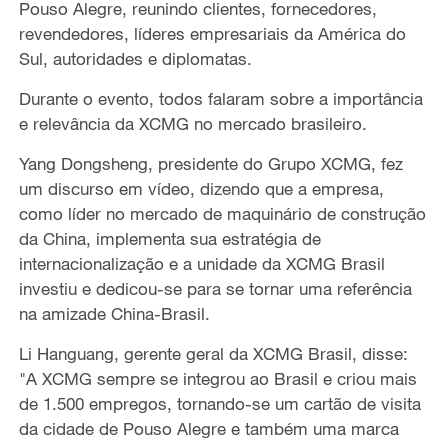
Pouso Alegre, reunindo clientes, fornecedores,
revendedores, líderes empresariais da América do
Sul, autoridades e diplomatas.
Durante o evento, todos falaram sobre a importância
e relevância da XCMG no mercado brasileiro.
Yang Dongsheng, presidente do Grupo XCMG, fez
um discurso em vídeo, dizendo que a empresa,
como líder no mercado de maquinário de construção
da China, implementa sua estratégia de
internacionalização e a unidade da XCMG Brasil
investiu e dedicou-se para se tornar uma referência
na amizade China-Brasil.
Li Hanguang, gerente geral da XCMG Brasil, disse:
"A XCMG sempre se integrou ao Brasil e criou mais
de 1.500 empregos, tornando-se um cartão de visita
da cidade de Pouso Alegre e também uma marca