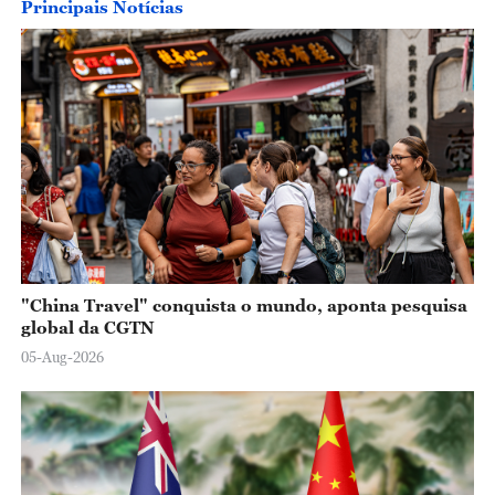
Principais Notícias
"China Travel" conquista o mundo, aponta pesquisa
global da CGTN
05-Aug-2026