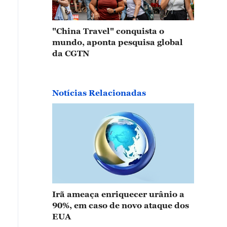
"China Travel" conquista o
mundo, aponta pesquisa global
da CGTN
Notícias Relacionadas
Irã ameaça enriquecer urânio a
90%, em caso de novo ataque dos
EUA