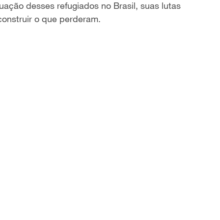
uação desses refugiados no Brasil, suas lutas
construir o que perderam.