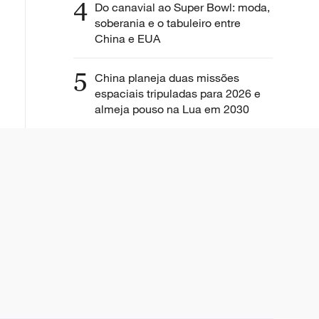
4
Do canavial ao Super Bowl: moda,
soberania e o tabuleiro entre
China e EUA
5
China planeja duas missões
espaciais tripuladas para 2026 e
almeja pouso na Lua em 2030