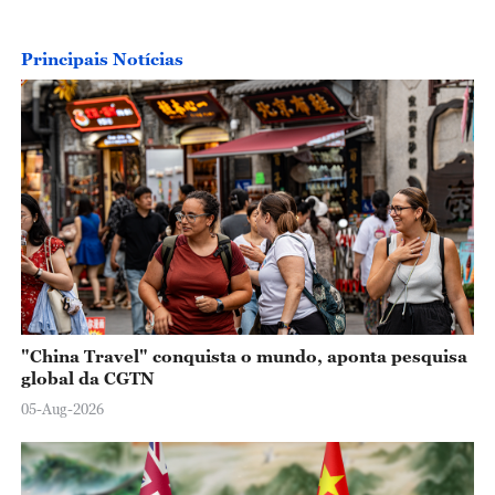
Principais Notícias
"China Travel" conquista o mundo, aponta pesquisa
global da CGTN
05-Aug-2026