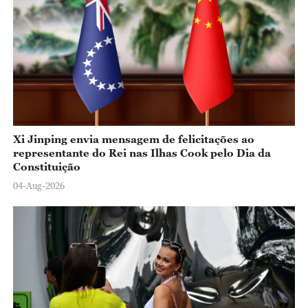
Xi Jinping envia mensagem de felicitações ao
representante do Rei nas Ilhas Cook pelo Dia da
Constituição
04-Aug-2026