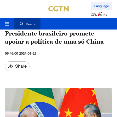
Language
Busca
Presidente brasileiro promete
apoiar a política de uma só China
06:46:00 2024-01-22
Share