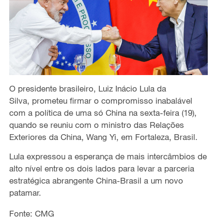
O presidente brasileiro, Luiz Inácio Lula da
Silva, prometeu firmar o compromisso inabalável
com a política de uma só China na sexta-feira (19),
quando se reuniu com o ministro das Relações
Exteriores da China, Wang Yi, em Fortaleza, Brasil.
Lula expressou a esperança de mais intercâmbios de
alto nível entre os dois lados para levar a parceria
estratégica abrangente China-Brasil a um novo
patamar.
Fonte: CMG