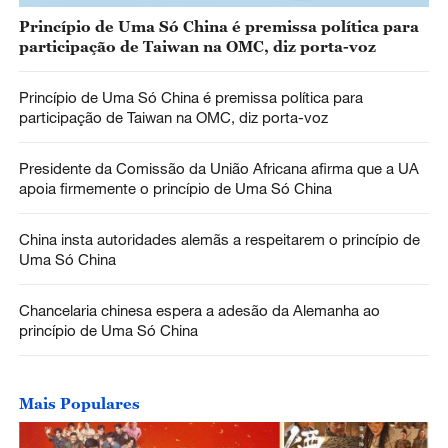
Princípio de Uma Só China é premissa política para
participação de Taiwan na OMC, diz porta-voz
Princípio de Uma Só China é premissa política para
participação de Taiwan na OMC, diz porta-voz
Presidente da Comissão da União Africana afirma que a UA
apoia firmemente o princípio de Uma Só China
China insta autoridades alemãs a respeitarem o princípio de
Uma Só China
Chancelaria chinesa espera a adesão da Alemanha ao
princípio de Uma Só China
Mais Populares