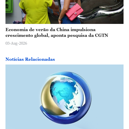
Economia de verão da China impulsiona
crescimento global, aponta pesquisa da CGTN
03-Aug-2026
Notícias Relacionadas