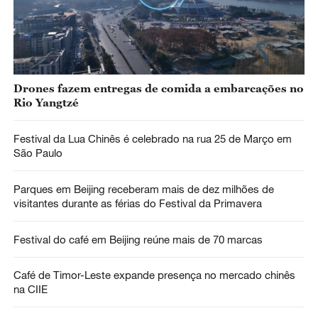
Drones fazem entregas de comida a embarcações no
Rio Yangtzé
Festival da Lua Chinês é celebrado na rua 25 de Março em
São Paulo
Parques em Beijing receberam mais de dez milhões de
visitantes durante as férias do Festival da Primavera
Festival do café em Beijing reúne mais de 70 marcas
Café de Timor-Leste expande presença no mercado chinês
na CIIE