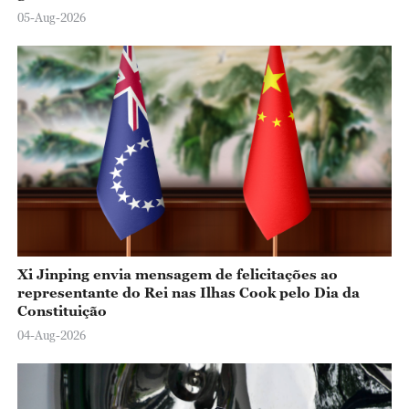
05-Aug-2026
Xi Jinping envia mensagem de felicitações ao
representante do Rei nas Ilhas Cook pelo Dia da
Constituição
04-Aug-2026