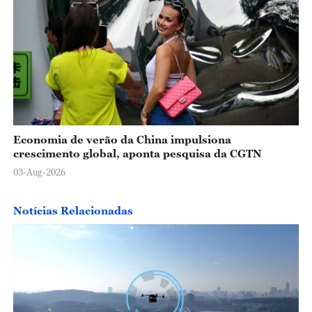
Economia de verão da China impulsiona
crescimento global, aponta pesquisa da CGTN
03-Aug-2026
Notícias Relacionadas