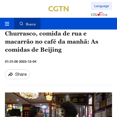
Language
Busca
Churrasco, comida de rua e
macarrão no café da manhã: As
comidas de Beijing
01:31:00 2023-12-04
Share