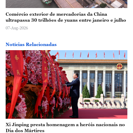
Comércio exterior de mercadorias da China
ultrapassa 30 trilhões de yuans entre janeiro e julho
07-Aug-2026
Notícias Relacionadas
Xi Jinping presta homenagem a heróis nacionais no
Dia dos Mártires