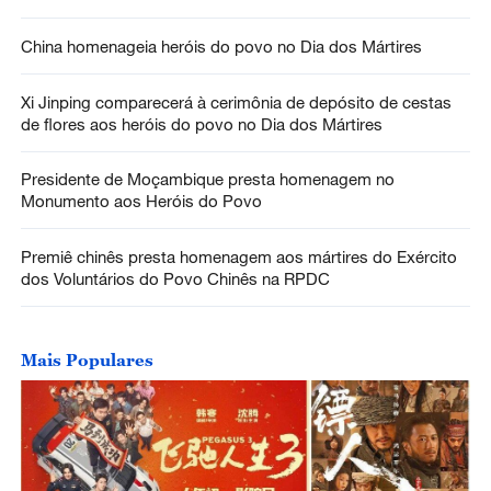
China homenageia heróis do povo no Dia dos Mártires
Xi Jinping comparecerá à cerimônia de depósito de cestas
de flores aos heróis do povo no Dia dos Mártires
Presidente de Moçambique presta homenagem no
Monumento aos Heróis do Povo
Premiê chinês presta homenagem aos mártires do Exército
dos Voluntários do Povo Chinês na RPDC
Mais Populares