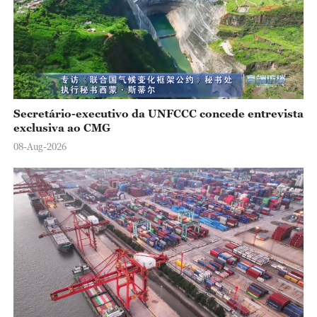
Secretário-executivo da UNFCCC concede entrevista
exclusiva ao CMG
08-Aug-2026