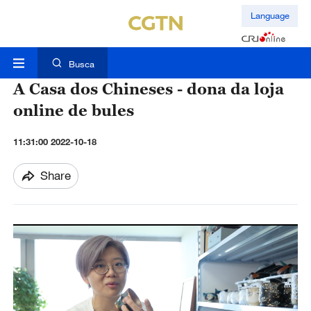
Language
Busca
A Casa dos Chineses - dona da loja
online de bules
11:31:00 2022-10-18
Share