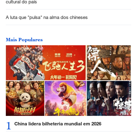
cultural do país
A luta que "pulsa" na alma dos chineses
Mais Populares
1
China lidera bilheteria mundial em 2026