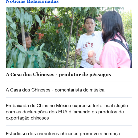
Notícias Relacionadas
A Casa dos Chineses - produtor de pêssegos
A Casa dos Chineses - comentarista de música
Embaixada da China no México expressa forte insatisfação
com as declarações dos EUA difamando os produtos de
exportação chineses
Estudioso dos caracteres chineses promove a herança