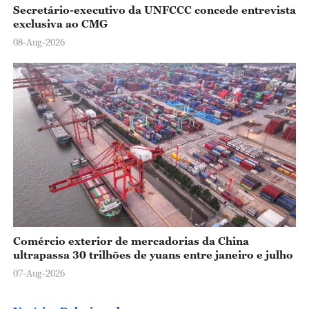
Secretário-executivo da UNFCCC concede entrevista
exclusiva ao CMG
08-Aug-2026
Comércio exterior de mercadorias da China
ultrapassa 30 trilhões de yuans entre janeiro e julho
07-Aug-2026