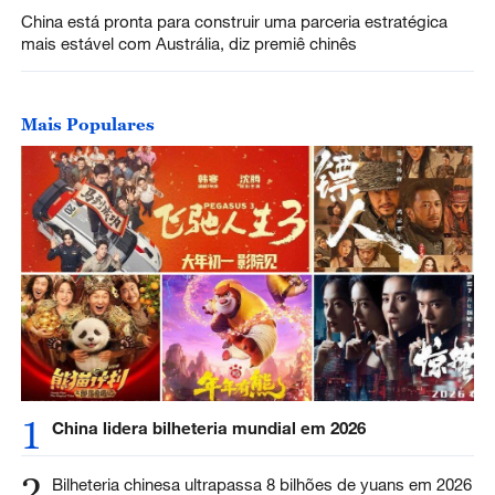
China está pronta para construir uma parceria estratégica
mais estável com Austrália, diz premiê chinês
Mais Populares
1
China lidera bilheteria mundial em 2026
2
Bilheteria chinesa ultrapassa 8 bilhões de yuans em 2026