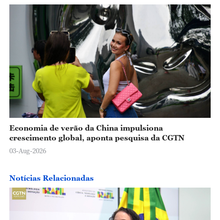
Economia de verão da China impulsiona
crescimento global, aponta pesquisa da CGTN
03-Aug-2026
Notícias Relacionadas