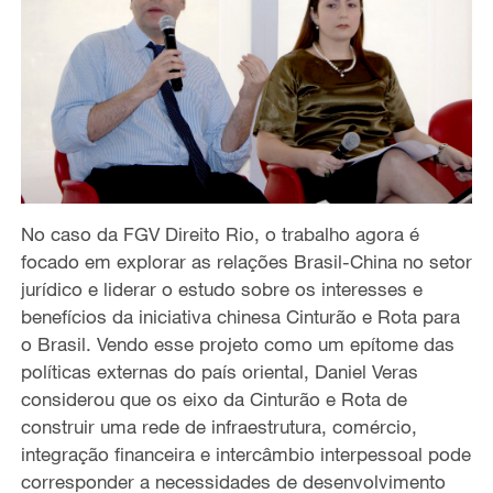
No caso da FGV Direito Rio, o trabalho agora é
focado em explorar as relações Brasil-China no setor
jurídico e liderar o estudo sobre os interesses e
benefícios da iniciativa chinesa Cinturão e Rota para
o Brasil. Vendo esse projeto como um epítome das
políticas externas do país oriental, Daniel Veras
considerou que os eixo da Cinturão e Rota de
construir uma rede de infraestrutura, comércio,
integração financeira e intercâmbio interpessoal pode
corresponder a necessidades de desenvolvimento