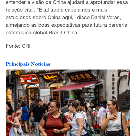
entender a visão da China ajudará a aprofundar essa
relação vital. “E tal tarefa cabe a nós e mais
estudiosos sobre China aqui,” disse Daniel Veras,
almejando as boas expectativas para futura parceria
estratégica global Brasil-China.
Fonte: CRI
Principais Notícias