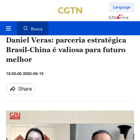
Language
Busca
Daniel Veras: parceria estratégica
Brasil-China é valiosa para futuro
melhor
12:52:00 2022-08-15
Share