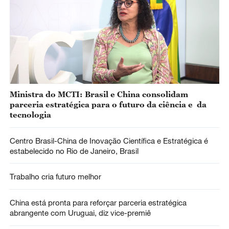
Ministra do MCTI: Brasil e China consolidam
parceria estratégica para o futuro da ciência e da
tecnologia
Centro Brasil-China de Inovação Científica e Estratégica é
estabelecido no Rio de Janeiro, Brasil
Trabalho cria futuro melhor
China está pronta para reforçar parceria estratégica
abrangente com Uruguai, diz vice-premiê