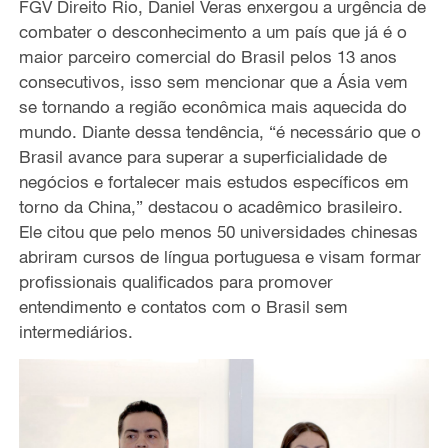
FGV Direito Rio, Daniel Veras enxergou a urgência de
combater o desconhecimento a um país que já é o
o
maior parceiro comercial do Brasil pelos 13 anos
consecutivos, isso sem mencionar que a Ásia vem
se tornando a região econômica mais aquecida do
mundo. Diante dessa tendência, “é necessário que o
Brasil avance para superar a superficialidade de
negócios e fortalecer mais estudos específicos em
torno da China,” destacou o acadêmico brasileiro.
Ele citou que pelo menos 50 universidades chinesas
abriram cursos de língua portuguesa e visam formar
profissionais qualificados para promover
entendimento e contatos com o Brasil sem
intermediários.