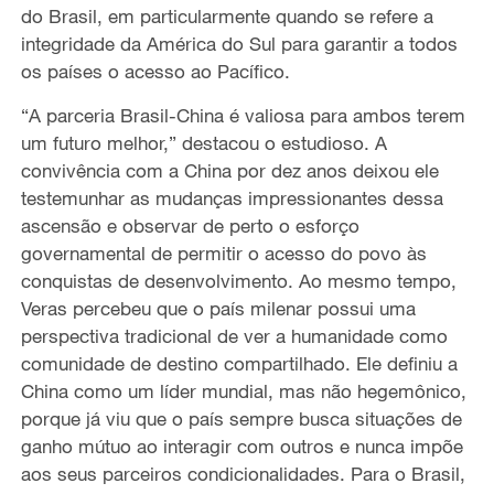
do Brasil, em particularmente quando se refere a
integridade da América do Sul para garantir a todos
os países o acesso ao Pacífico.
“A parceria Brasil-China é valiosa para ambos terem
um futuro melhor,” destacou o estudioso. A
convivência com a China por dez anos deixou ele
testemunhar as mudanças impressionantes dessa
ascensão e observar de perto o esforço
governamental de permitir o acesso do povo às
conquistas de desenvolvimento. Ao mesmo tempo,
Veras percebeu que o país milenar possui uma
perspectiva tradicional de ver a humanidade como
comunidade de destino compartilhado. Ele definiu a
China como um líder mundial, mas não hegemônico,
porque já viu que o país sempre busca situações de
ganho mútuo ao interagir com outros e nunca impõe
aos seus parceiros condicionalidades. Para o Brasil,