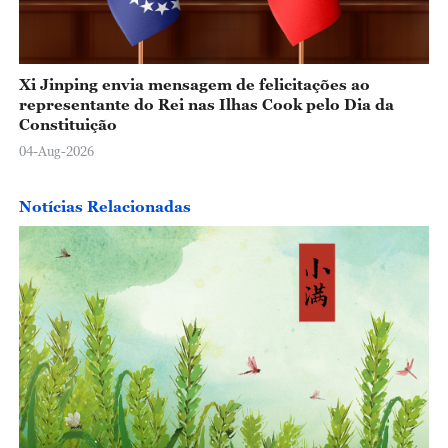
Xi Jinping envia mensagem de felicitações ao
representante do Rei nas Ilhas Cook pelo Dia da
Constituição
04-Aug-2026
Notícias Relacionadas