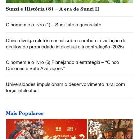
Sunzi e História (8) – A era de Sunzi II
O homem e o livro (1) – Sunzi até o generalato
China divulga relatório anual sobre combate à violação de
direitos de propriedade intelectual e à contrafação (2025)
O homem e o livro (6) Planejando a estratégia – “Cinco
Cânones e Sete Avaliações”
Universidades impulsionam o desenvolvimento rural com
força intelectual
Mais Populares