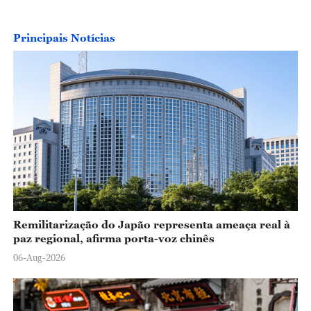
Principais Notícias
Remilitarização do Japão representa ameaça real à
paz regional, afirma porta-voz chinês
06-Aug-2026